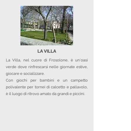
LA VILLA
La Villa, nel cuore di Frosolone, è un'oasi
verde dove rinfrescarsi nelle giornate estive,
giocare e socializzare.
Con giochi per bambini e un campetto
polivalente per tornei di calcetto e pallavolo,
è il luogo di ritrovo amato da grandi e piccini.