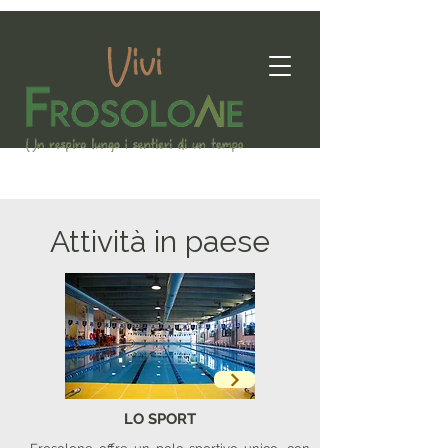
Attività in paese
LO SPORT