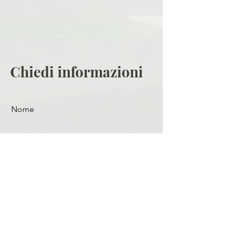
Chiedi informazioni
Nome
Cognome
Email