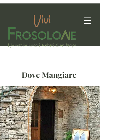
Dove Mangiare