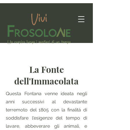
La Fonte
dell'Immacolata
Questa Fontana venne ideata negli
anni successivi al devastante
terremoto del 1805 con la finalità di
soddisfare l'esigenze del tempo di
lavare, abbeverare gli animali, e