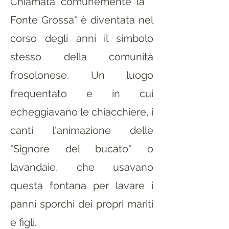
Chiamata comunemente la "
Fonte Grossa" è diventata nel
corso degli anni il simbolo
stesso della comunità
frosolonese. Un luogo
frequentato e in cui
echeggiavano le chiacchiere, i
canti l'animazione delle
"Signore del bucato" o
lavandaie, che usavano
questa fontana per lavare i
panni sporchi dei propri mariti
e figli.