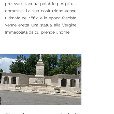
prelevare l'acqua potabile per gli usi
domestici. La sua costruzione venne
ultimata nel 1862, e in epoca fascista
venne eretta una statua alla Vergine
Immacolata da cui prende il nome.